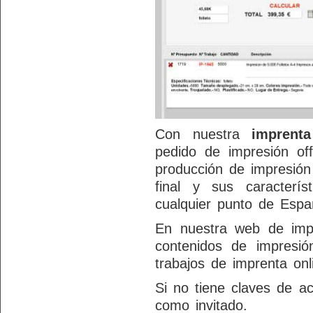
Con nuestra
imprenta
pedido de impresión of
producción de impresión
final y sus caracterí
cualquier punto de Espa
En nuestra web de impr
contenidos de impresi
trabajos de imprenta onl
Si no tiene claves de ac
como invitado.