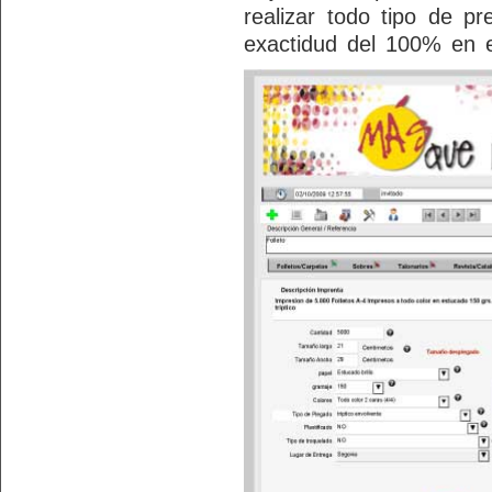
realizar todo tipo de p
exactidud del 100% en e